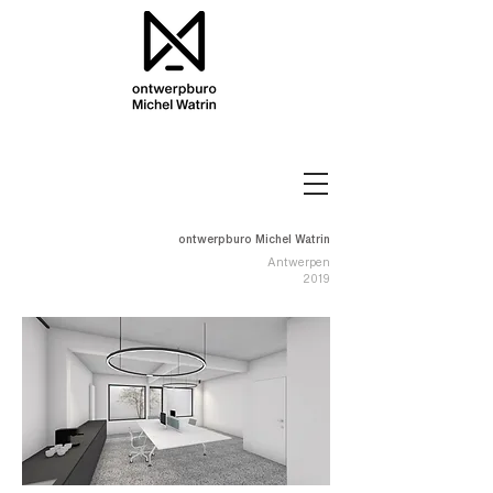
ontwerpburo Michel Watrin
Antwerpen
2019